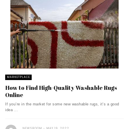
MARKETPLACE
How to Find High-Quality Washable Rugs
Online
If you’re in the market for some new washable rugs, it’s a good
idea ...
NEWSROOM
MAY 19, 2022