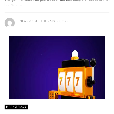
it’s here ...
NEWSROOM
FEBRUARY 25, 2021
MARKETPLACE