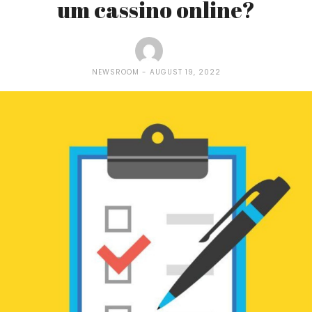
um cassino online?
NEWSROOM
AUGUST 19, 2022