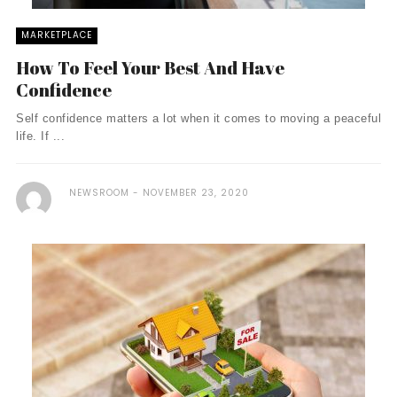
MARKETPLACE
How To Feel Your Best And Have
Confidence
Self confidence matters a lot when it comes to moving a peaceful
life. If ...
NEWSROOM
NOVEMBER 23, 2020