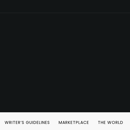
WRITER’S GUIDELINES
MARKETPLACE
THE WORLD