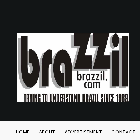
HOME
ABOUT
ADVERTISEMENT
CONTACT