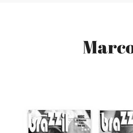
Marcos